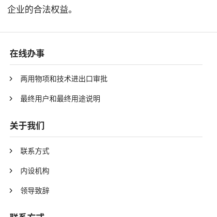
企业的合法权益。
在线办事
两用物项和技术进出口审批
最终用户和最终用途说明
关于我们
联系方式
内设机构
领导致辞