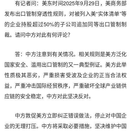
有记者问：美东时间2025年9月29日，美商务部
发布出口管制穿透性规则，对被列入美“实体清单”等
的企业持股超过50%的子公司追加同等出口管制制
裁。请问中方对此有何评论？
答：中方注意到有关情况。相关规则是美方泛化
国家安全、滥用出口管制的又一典型例证。美方此举
性质极其恶劣，严重损害受波及企业的正当合法权
益，严重冲击国际经贸秩序，严重破坏全球产业链供
应链的安全稳定，中方对此坚决反对。
中方敦促美方立即纠正错误做法，停止对中国企
业的无理打压。中方将采取必要措施，坚决维护中国