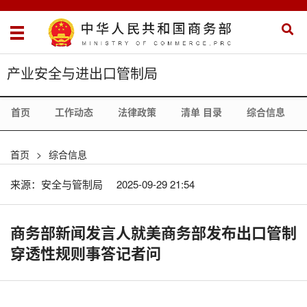
产业安全与进出口管制局
首页
工作动态
法律政策
清单 目录
综合信息
首页
>
综合信息
来源：安全与管制局
2025-09-29 21:54
商务部新闻发言人就美商务部发布出口管制
穿透性规则事答记者问