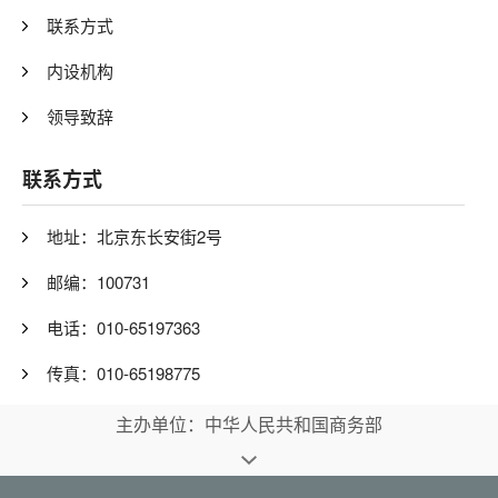
联系方式
内设机构
领导致辞
联系方式
地址：北京东长安街2号
邮编：100731
电话：010-65197363
传真：010-65198775
主办单位：中华人民共和国商务部