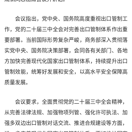
会议指出，党中央、国务院高度重视出口管制工
作，党的二十届三中全会对完善出口管制体系作出重
要部署。当前国际形势复杂严峻，商务部深入贯彻落
实党中央、国务院决策部署，会同各有关部门、各地
方加快完善现代化国家出口管制体系，持续提升出口
管制效能，统筹好发展和安全，以高水平安全保障高
质量发展。
会议要求，全面贯彻党的二十届三中全会精神，
从完善法律法规、加强物项列管、强化许可执法、加
强多双边出口管制对话交流、推进合规建设等方面，