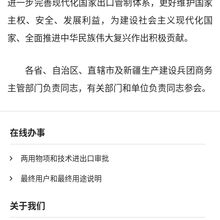
进一步完善现代化国家出口管制体系，更好维护国家
主权、安全、发展利益，为建设社会主义现代化国
家、全面推进中华民族伟大复兴作出积极贡献。
各省、自治区、直辖市及新疆生产建设兵团商务
主管部门负责同志，有关部门和单位负责同志参会。
在线办事
两用物项和技术进出口审批
最终用户和最终用途说明
关于我们