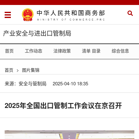
产业安全与进出口管制局
首页
工作动态
法律政策
清单 目录
综合信息
首页
>
图片集锦
来源：安全与管制局
2025-04-10 18:35
2025年全国出口管制工作会议在京召开