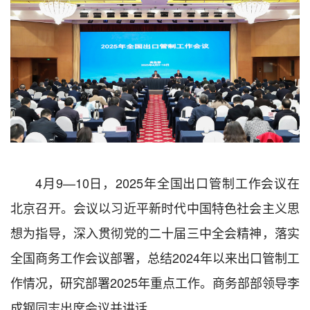
4月9—10日，2025年全国出口管制工作会议在
北京召开。会议以习近平新时代中国特色社会主义思
想为指导，深入贯彻党的二十届三中全会精神，落实
全国商务工作会议部署，总结2024年以来出口管制工
作情况，研究部署2025年重点工作。商务部部领导李
成钢同志出席会议并讲话。