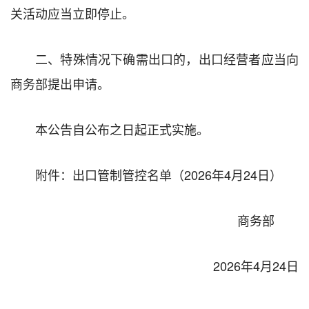
关活动应当立即停止。
二、特殊情况下确需出口的，出口经营者应当向
商务部提出申请。
本公告自公布之日起正式实施。
附件：出口管制管控名单（2026年4月24
日）
商务部
2026年4月24日