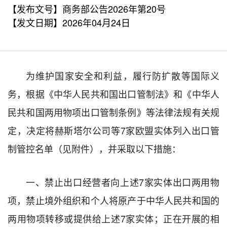
【发布文号】商务部公告2026年第20号
【发文日期】2026年04月24日
为维护国家安全和利益，履行防扩散等国际义
务，根据《中华人民共和国出口管制法》和《中华人
民共和国两用物项出口管制条例》等法律法规有关规
定，决定将赫斯塔尔公司等7家欧盟实体列入出口管
制管控名单（见附件），并采取以下措施：
一、禁止出口经营者向上述7家实体出口两用物
项，禁止境外组织和个人将原产于中华人民共和国的
两用物项转移或提供给上述7家实体；正在开展的相