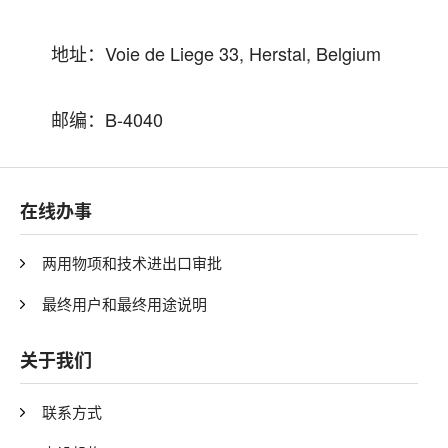
地址：Voie de Liege 33, Herstal, Belgium
邮编：B-4040
在线办事
两用物项和技术进出口审批
最终用户和最终用途说明
关于我们
联系方式