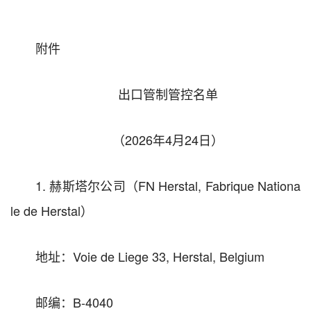
附件
出口管制管控名单
（2026年4月24日）
1. 赫斯塔尔公司（FN Herstal, Fabrique Nationa
le de Herstal）
地址：Voie de Liege 33, Herstal, Belgium
邮编：B-4040