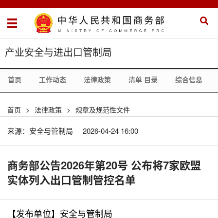
产业安全与进出口管制局
首页
工作动态
法律政策
清单 目录
综合信息
首页
>
法律政策
>
规章及规范性文件
来源：安全与管制局
2026-04-24 16:00
商务部公告2026年第20号 公布将7家欧盟
实体列入出口管制管控名单
【发布单位】安全与管制局