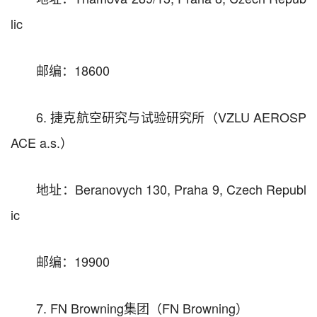
lic
邮编：18600
6. 捷克航空研究与试验研究所（VZLU AEROSP
ACE a.s.）
地址：Beranovych 130, Praha 9, Czech Republ
ic
邮编：19900
7. FN Browning集团（FN Browning）